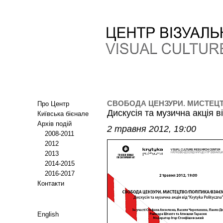
СВОБОДА ЦЕНЗУРИ. МИСТЕЦ
Про Центр
Дискусія та музична акція ві
Київська бієнале
Архів подій
2 травня 2012, 19:00
2008-2011
2012
2013
2014-2015
2016-2017
Контакти
English