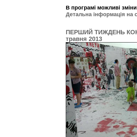
В програмі можливі змін
Детальна інформація на с
ПЕРШИЙ ТИЖДЕНЬ КОН
травня 2013