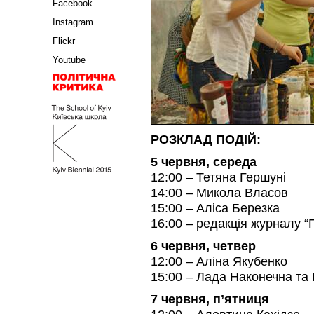
Facebook
Instagram
Flickr
Youtube
РОЗКЛАД ПОДІЙ:
5 червня, cереда
12:00 – Тетяна Гершуні
14:00 – Микола Власов
15:00 – Аліса Березка
16:00 – редакція журналу “
6 червня, четвер
12:00 – Аліна Якубенко
15:00 – Лада Наконечна та 
7 червня, п’ятниця