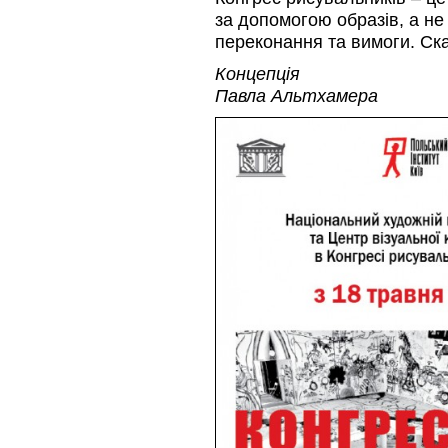
за допомогою образів, а не
переконання та вимоги. Ска
Концепція
Павла Альтхамера