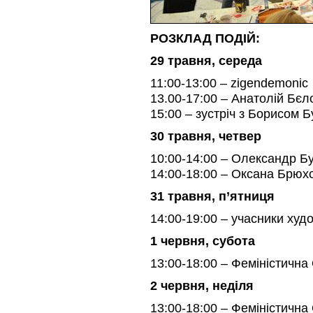
РОЗКЛАД ПОДІЙ:
29 травня, cереда
11:00-13:00 – zigendemonic
13.00-17:00 – Анатолій Бєл
15:00 – зустріч з Борисом 
30 травня, четвер
10:00-14:00 – Олександр Б
14:00-18:00 – Оксана Брюх
31 травня, п’ятниця
14:00-19:00 – учасники худ
1 червня, cубота
13:00-18:00 – Феміністичн
2 червня, неділя
13:00-18:00 – Феміністичн