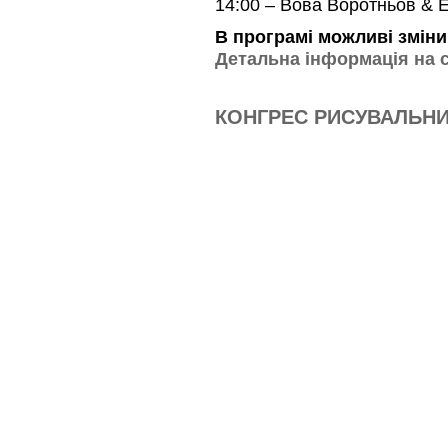
14:00 – Вова Воротньов & 
В програмі можливі зміни
Детальна інформація на с
КОНГРЕС РИСУВАЛЬНИК