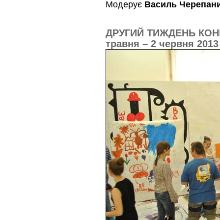
Модерує
Василь Черепани
ДРУГИЙ ТИЖДЕНЬ КОН
травня – 2 червня 2013