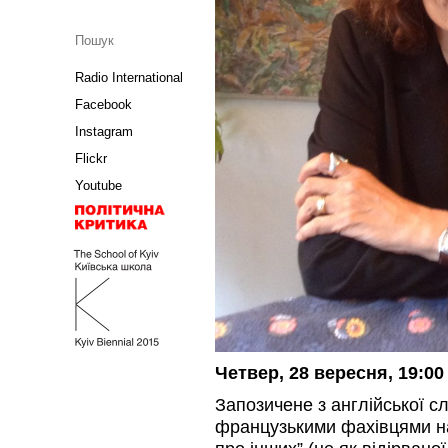
Radio International
Facebook
Instagram
Flickr
Youtube
Четвер, 28 вересня, 19:00
Запозичене з англійської с
французькими фахівцями на