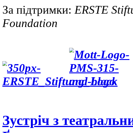
За підтримки:
ERSTE Stift
Foundation
Зустріч з театральн