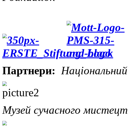
Партнери:
Національний
Музей сучасного мистецт