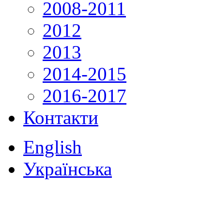
2008-2011
2012
2013
2014-2015
2016-2017
Контакти
English
Українська