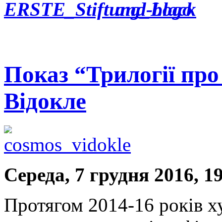
Показ “Трилогії про
Відокле
Середа, 7 грудня 2016, 1
Протягом 2014-16 років 