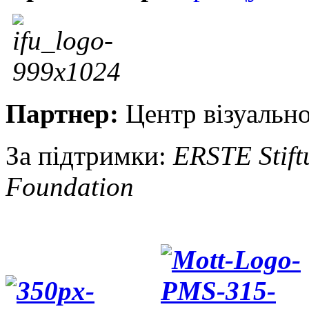
Партнер:
Центр візуально
За підтримки:
ERSTE Stift
Foundation