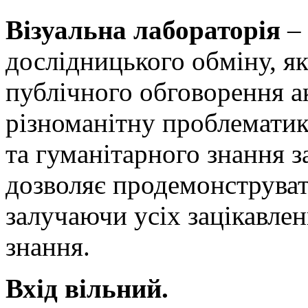
Візуальна лабораторія
–
дослідницького обміну, я
публічного обговорення 
різноманітну проблематик
та гуманітарного знання з
дозволяє продемонструват
залучаючи усіх зацікавле
знання.
Вхід вільний.