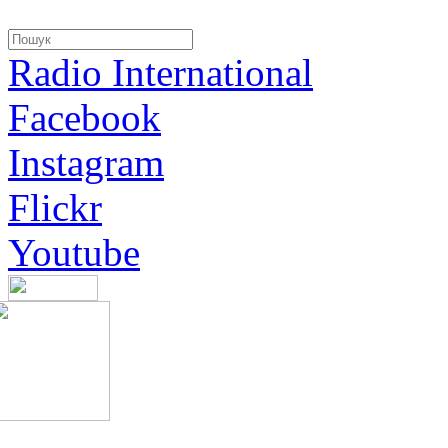
Radio International
Facebook
Instagram
Flickr
Youtube