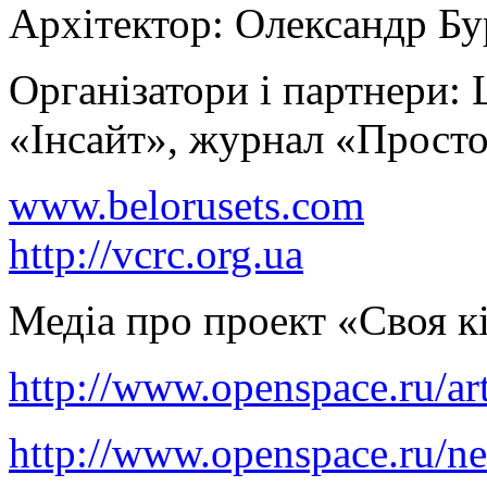
Архітектор: Олександр Бу
Організатори і партнери: 
«Інсайт», журнал «Просто
www.belorusets.com
http://vcrc.org.ua
Медіа про проект «Своя к
http://www.openspace.ru/art
http://www.openspace.ru/ne