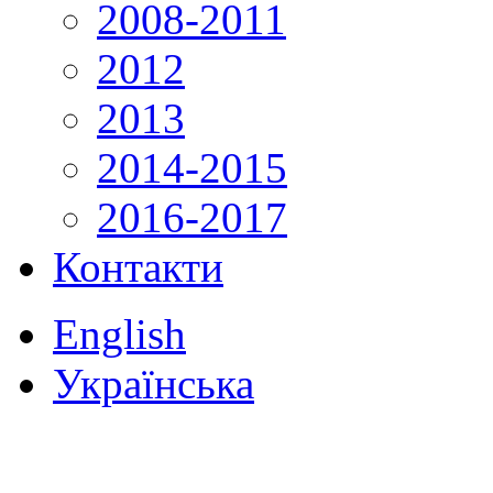
2008-2011
2012
2013
2014-2015
2016-2017
Контакти
English
Українська