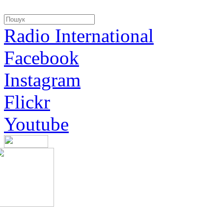
Radio International
Facebook
Instagram
Flickr
Youtube