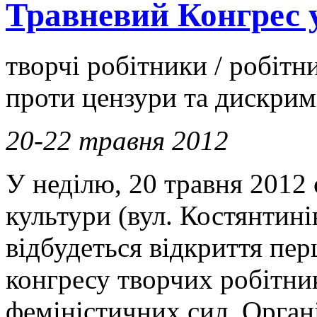
Травневий Конгрес 
творчі робітники / робітни
проти цензури та дискрим
20-22 травня 2012
У неділю, 20 травня 2012 
культури (вул. Костянтині
відбудеться відкриття пер
конгресу творчих робітник
феміністичних сил. Орган