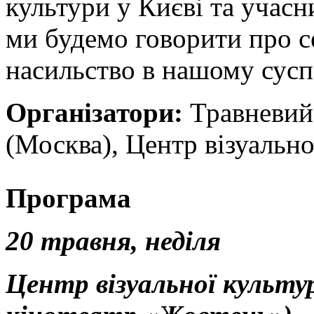
культури у Києві та учасн
ми будемо говорити про с
насильство в нашому суспі
Організатори:
Травневий 
(Москва), Центр візуально
Програма
20 травня, неділя
Центр візуальної культур