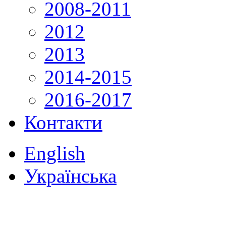
2008-2011
2012
2013
2014-2015
2016-2017
Контакти
English
Українська