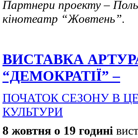
Партнери проекту – Поль
кінотеатр “Жовтень”.
ВИСТАВКА АРТУР
“ДЕМОКРАТІЇ” –
ПОЧАТОК СЕЗОНУ В ЦЕ
КУЛЬТУРИ
8 жовтня о 19 годині
вист