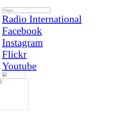
Radio International
Facebook
Instagram
Flickr
Youtube