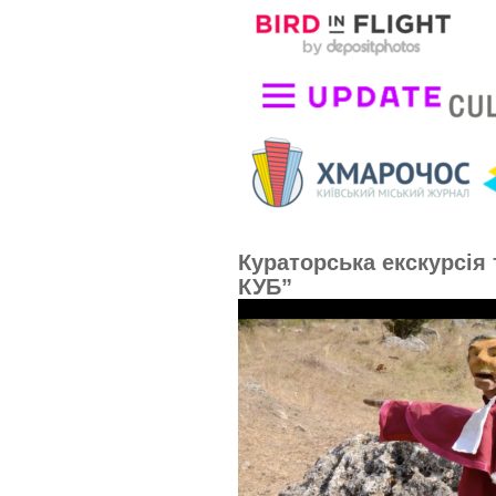
Кураторська екскурсія 
КУБ”