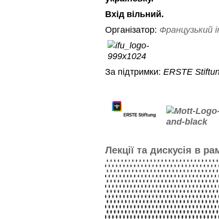
Вхід вільний.
Організатор:
Французький і
За підтримки:
ERSTE Stiftun
Лекції та дискусія в р